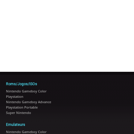
Roms/Jogos/ISOs
Nintendo Gameboy Color
Playstation
Nintendo Gameboy Advance
Playstation Portable
Super Nintendo
Emulateurs
Nintendo Gameboy Color