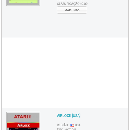
CLASSIFICAÇÃO :
0.00
MAIS INFO
AIRLOCK [USA]
REGIÃO :
USA
TIPO :
ACTION