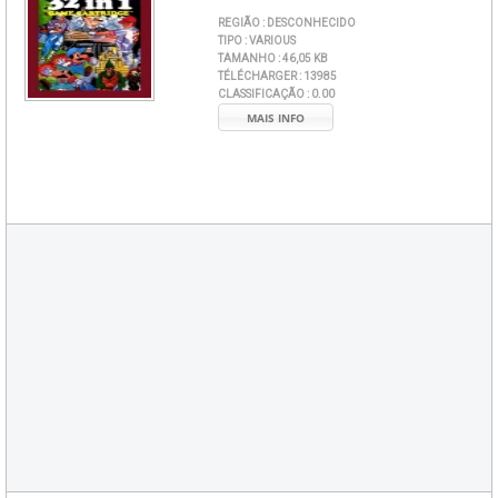
REGIÃO :
DESCONHECIDO
TIPO :
VARIOUS
TAMANHO :
46,05 KB
TÉLÉCHARGER :
13985
CLASSIFICAÇÃO :
0.00
MAIS INFO