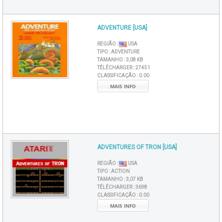
ADVENTURE [USA]
REGIÃO :
USA
TIPO :
ADVENTURE
TAMANHO :
3,08 KB
TÉLÉCHARGER :
27451
CLASSIFICAÇÃO :
0.00
MAIS INFO
ADVENTURES OF TRON [USA]
REGIÃO :
USA
TIPO :
ACTION
TAMANHO :
3,07 KB
TÉLÉCHARGER :
3698
CLASSIFICAÇÃO :
0.00
MAIS INFO