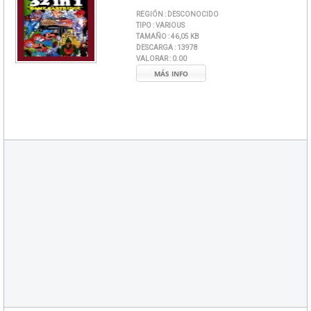
REGIÓN :
DESCONOCIDO
TIPO :
VARIOUS
TAMAÑO :
46,05 KB
DESCARGA :
13978
VALORAR :
0.00
MÁS INFO