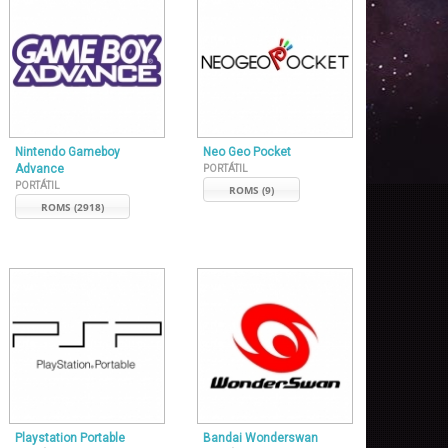
Nintendo Gameboy
Neo Geo Pocket
Advance
PORTÁTIL
PORTÁTIL
ROMS (9)
ROMS (2918)
Playstation Portable
Bandai Wonderswan