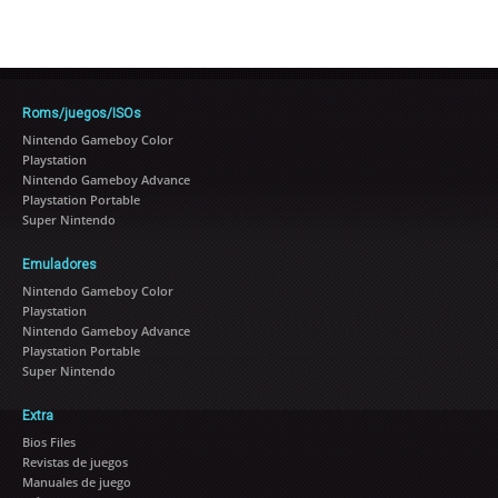
Roms/juegos/ISOs
Nintendo Gameboy Color
Playstation
Nintendo Gameboy Advance
Playstation Portable
Super Nintendo
Emuladores
Nintendo Gameboy Color
Playstation
Nintendo Gameboy Advance
Playstation Portable
Super Nintendo
Extra
Bios Files
Revistas de juegos
Manuales de juego