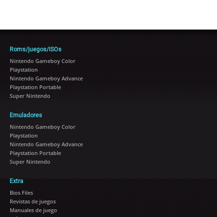
Roms/juegos/ISOs
Nintendo Gameboy Color
Playstation
Nintendo Gameboy Advance
Playstation Portable
Super Nintendo
Emuladores
Nintendo Gameboy Color
Playstation
Nintendo Gameboy Advance
Playstation Portable
Super Nintendo
Extra
Bios Files
Revistas de juegos
Manuales de juego