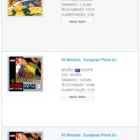
TAMANHO :
1,15 MB
TÉLÉCHARGER :
14379
CLASSIFICAÇÃO :
0.00
MAIS INFO
90 Minutes : European Prime Go
REGIÃO :
EUROPE
TIPO :
SPORTS
TAMANHO :
1,03 MB
TÉLÉCHARGER :
14065
CLASSIFICAÇÃO :
0.00
MAIS INFO
90 Minutes : European Prime Go