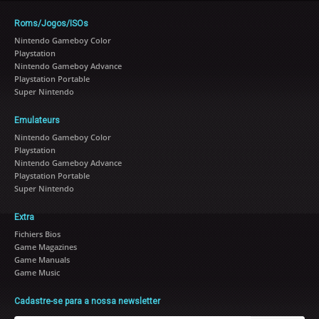
Roms/Jogos/ISOs
Nintendo Gameboy Color
Playstation
Nintendo Gameboy Advance
Playstation Portable
Super Nintendo
Emulateurs
Nintendo Gameboy Color
Playstation
Nintendo Gameboy Advance
Playstation Portable
Super Nintendo
Extra
Fichiers Bios
Game Magazines
Game Manuals
Game Music
Cadastre-se para a nossa newsletter