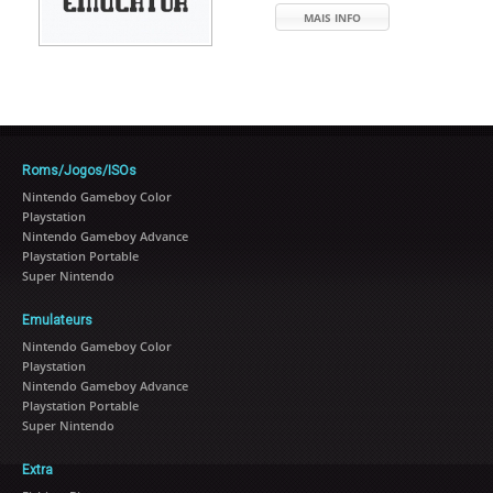
MAIS INFO
Roms/Jogos/ISOs
Nintendo Gameboy Color
Playstation
Nintendo Gameboy Advance
Playstation Portable
Super Nintendo
Emulateurs
Nintendo Gameboy Color
Playstation
Nintendo Gameboy Advance
Playstation Portable
Super Nintendo
Extra