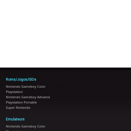
Roms/Jogos/ISOs
Nintendo Gameboy Color
Playstation
Nintendo Gameboy Advance
Playstation Portable
Super Nintendo
Emulateurs
Nintendo Gameboy Color