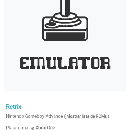
Retrix
Nintendo Gameboy Advance
( Mostrar lista de ROMs )
Plataforma :
Xbox One