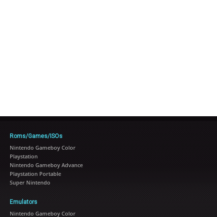
Roms/Games/ISOs
Nintendo Gameboy Color
Playstation
Nintendo Gameboy Advance
Playstation Portable
Super Nintendo
Emulators
Nintendo Gameboy Color