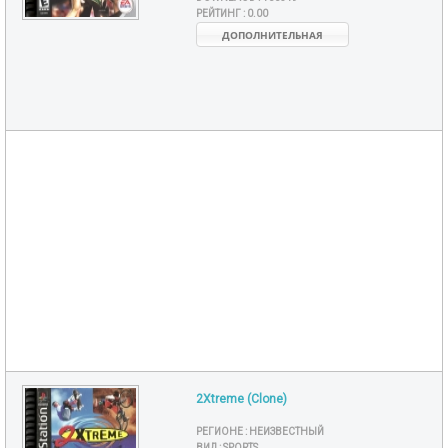
РЕЙТИНГ :
0.00
ДОПОЛНИТЕЛЬНАЯ
2Xtreme (Clone)
РЕГИОНЕ :
НЕИЗВЕСТНЫЙ
ВИД :
SPORTS