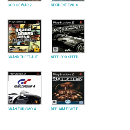
GOD OF WAR 2
RESIDENT EVIL 4
GRAND THEFT AUT
NEED FOR SPEED
GRAN TURISMO 4
DEF JAM FIGHT F