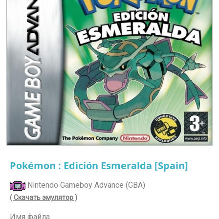
Pokémon : Edición Esmeralda [Spain]
Nintendo Gameboy Advance (GBA)
( Скачать эмулятор )
Имя файла