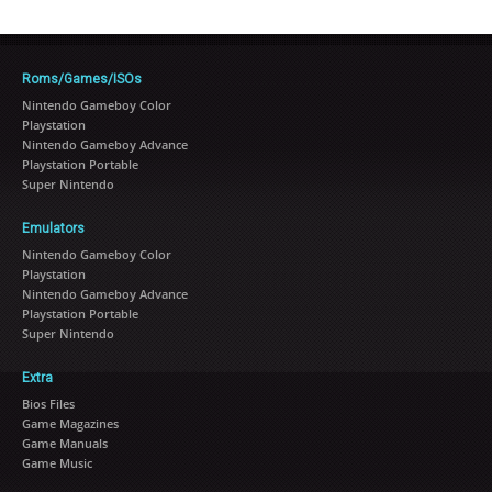
Roms/Games/ISOs
Nintendo Gameboy Color
Playstation
Nintendo Gameboy Advance
Playstation Portable
Super Nintendo
Emulators
Nintendo Gameboy Color
Playstation
Nintendo Gameboy Advance
Playstation Portable
Super Nintendo
Extra
Bios Files
Game Magazines
Game Manuals
Game Music