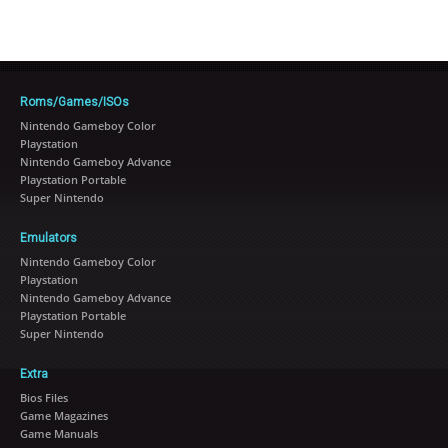
Roms/Games/ISOs
Nintendo Gameboy Color
Playstation
Nintendo Gameboy Advance
Playstation Portable
Super Nintendo
Emulators
Nintendo Gameboy Color
Playstation
Nintendo Gameboy Advance
Playstation Portable
Super Nintendo
Extra
Bios Files
Game Magazines
Game Manuals