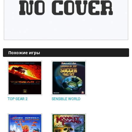
Похожие игры
TOP GEAR 2
SENSIBLE WORLD