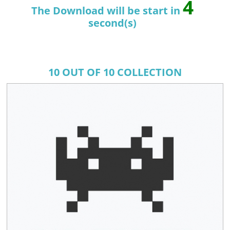
4
The Download will be start in
second(s)
10 OUT OF 10 COLLECTION