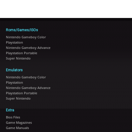
Roms/Games/ISOs
Nintendo Gameboy Color
Playstation
Nintendo Gameboy Advance
Playstation Portable
Super Nintendo
Emulators
Nintendo Gameboy Color
Playstation
Nintendo Gameboy Advance
Playstation Portable
Super Nintendo
Extra
Bios Files
Game Magazines
Game Manuals