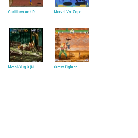
Cadillacs and D
Marvel Vs. Capc
Metal Slug 3 (N
Street Fighter