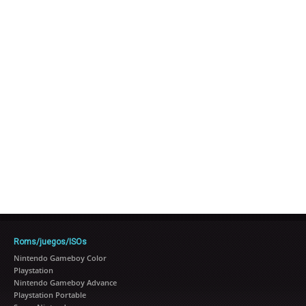
Roms/juegos/ISOs
Nintendo Gameboy Color
Playstation
Nintendo Gameboy Advance
Playstation Portable