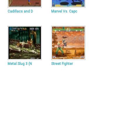
Cadillacs and D
Marvel Vs. Capc
Metal Slug 3 (N
Street Fighter