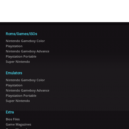
Roms/Games/ISOs
Nintendo Gameboy Color
Playstation
Nintendo Gameboy Advance
Playstation Portable
Super Nintendo
Emulators
Nintendo Gameboy Color
Playstation
Nintendo Gameboy Advance
Playstation Portable
Super Nintendo
Extra
Bios Files
Game Magazines