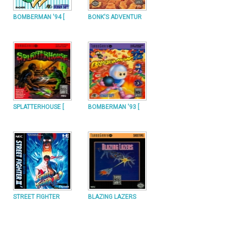
BOMBERMAN '94 [
BONK'S ADVENTUR
SPLATTERHOUSE [
BOMBERMAN '93 [
STREET FIGHTER
BLAZING LAZERS