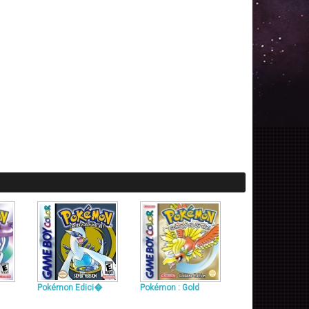
Pokémon Edici�
Pokémon : Gold