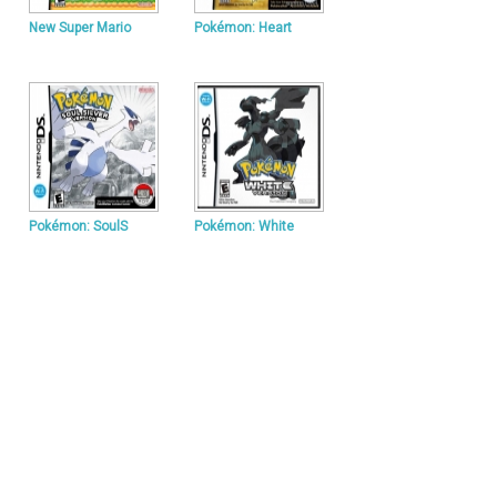
New Super Mario
Pokémon: Heart
Pokémon: SoulS
Pokémon: White