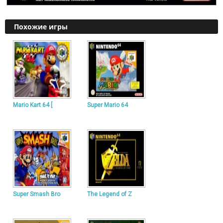
Похожие игры
Mario Kart 64 [
Super Mario 64
Super Smash Bro
The Legend of Z