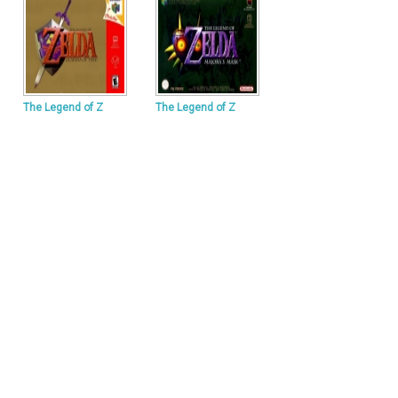
The Legend of Z
The Legend of Z