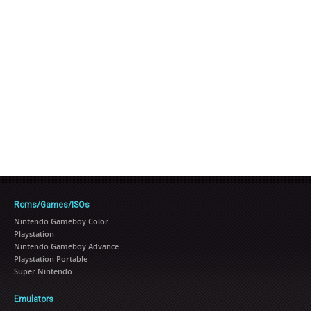
Roms/Games/ISOs
Nintendo Gameboy Color
Playstation
Nintendo Gameboy Advance
Playstation Portable
Super Nintendo
Emulators