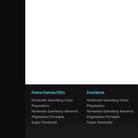
Roms/Games/ISOs
Emulators
Nintendo Gameboy Color
Nintendo Gameboy Color
Playstation
Playstation
Nintendo Gameboy Advance
Nintendo Gameboy Advance
Playstation Portable
Playstation Portable
Super Nintendo
Super Nintendo