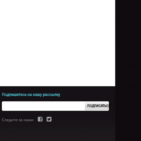
Подпишитесь на нашу рассылку
ПОДПИСАТЬСЯ
Следите за нами