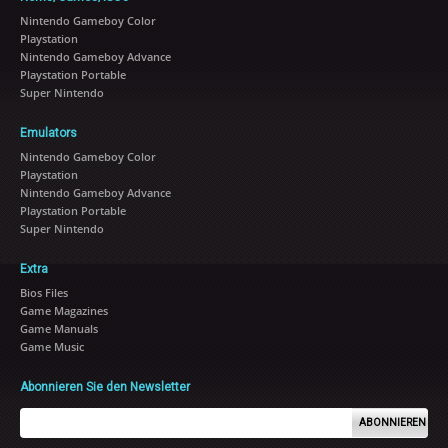
Nintendo Gameboy Color
Playstation
Nintendo Gameboy Advance
Playstation Portable
Super Nintendo
Emulators
Nintendo Gameboy Color
Playstation
Nintendo Gameboy Advance
Playstation Portable
Super Nintendo
Extra
Bios Files
Game Magazines
Game Manuals
Game Music
Abonnieren Sie den Newsletter
ABONNIEREN