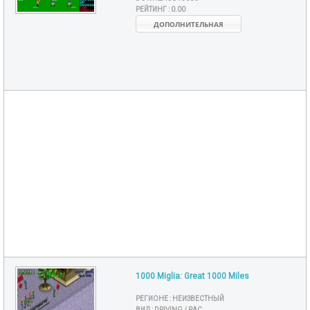
РЕЙТИНГ :
0.00
ДОПОЛНИТЕЛЬНАЯ
1000 Miglia: Great 1000 Miles
РЕГИОНЕ :
НЕИЗВЕСТНЫЙ
ВИД :
DRIVING / RAC