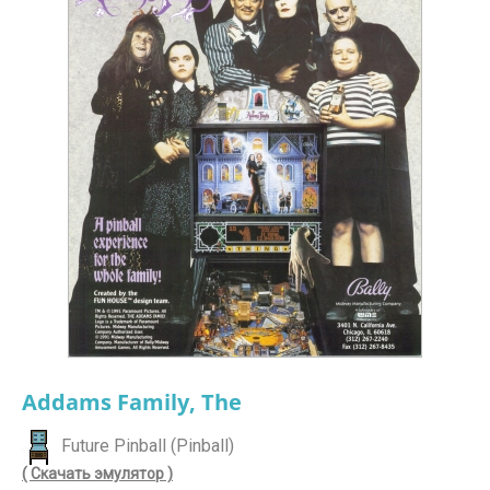
Addams Family, The
Future Pinball (Pinball)
( Скачать эмулятор )