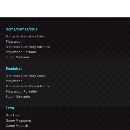
Roms/Games/ISOs
Nintendo Gameboy Color
Playstation
Nintendo Gameboy Advance
Playstation Portable
Super Nintendo
Emulators
Nintendo Gameboy Color
Playstation
Nintendo Gameboy Advance
Playstation Portable
Super Nintendo
Extra
Bios Files
Game Magazines
Game Manuals