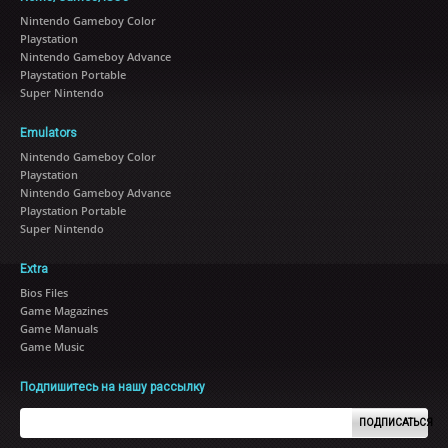
Nintendo Gameboy Color
Playstation
Nintendo Gameboy Advance
Playstation Portable
Super Nintendo
Emulators
Nintendo Gameboy Color
Playstation
Nintendo Gameboy Advance
Playstation Portable
Super Nintendo
Extra
Bios Files
Game Magazines
Game Manuals
Game Music
Подпишитесь на нашу рассылку
ПОДПИСАТЬСЯ