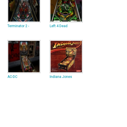
Terminator 2 -
Left 4 Dead
AC-DC
Indiana Jones