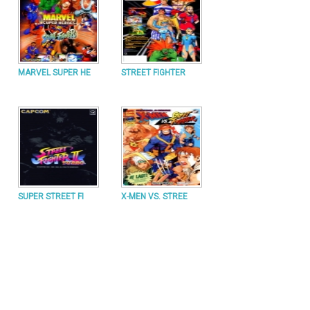
MARVEL SUPER HE
STREET FIGHTER
SUPER STREET FI
X-MEN VS. STREE