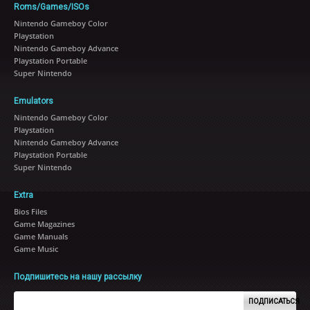
Roms/Games/ISOs
Nintendo Gameboy Color
Playstation
Nintendo Gameboy Advance
Playstation Portable
Super Nintendo
Emulators
Nintendo Gameboy Color
Playstation
Nintendo Gameboy Advance
Playstation Portable
Super Nintendo
Extra
Bios Files
Game Magazines
Game Manuals
Game Music
Подпишитесь на нашу рассылку
ПОДПИСАТЬСЯ