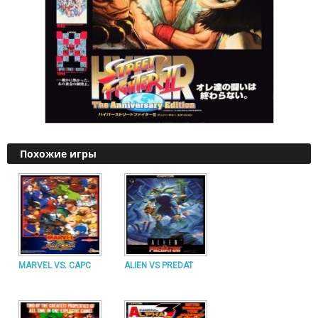
Похожие игры
MARVEL VS. CAPC
ALIEN VS PREDAT