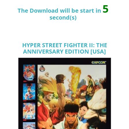
4
The Download will be start in
second(s)
HYPER STREET FIGHTER II: THE
ANNIVERSARY EDITION [USA]