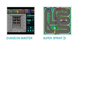
DUNGEON MASTER
SUPER SPRINT [S