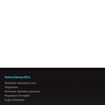
Roms/Games/ISOs
Nintendo Gameboy Color
Playstation
Nintendo Gameboy Advance
Playstation Portable
Super Nintendo