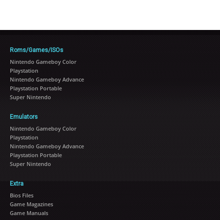
Roms/Games/ISOs
Nintendo Gameboy Color
Playstation
Nintendo Gameboy Advance
Playstation Portable
Super Nintendo
Emulators
Nintendo Gameboy Color
Playstation
Nintendo Gameboy Advance
Playstation Portable
Super Nintendo
Extra
Bios Files
Game Magazines
Game Manuals