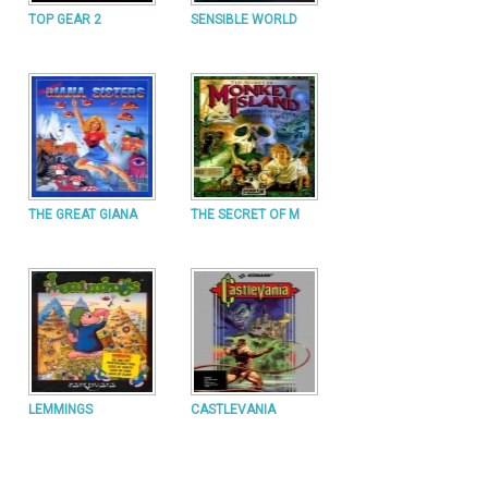
TOP GEAR 2
SENSIBLE WORLD
THE GREAT GIANA
THE SECRET OF M
LEMMINGS
CASTLEVANIA