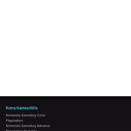
Roms/Games/ISOs
Nintendo Gameboy Color
Playstation
Nintendo Gameboy Advance
Playstation Portable