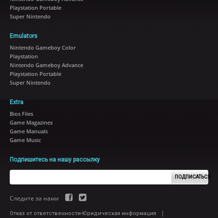
Playstation Portable
Super Nintendo
Emulators
Nintendo Gameboy Color
Playstation
Nintendo Gameboy Advance
Playstation Portable
Super Nintendo
Extra
Bios Files
Game Magazines
Game Manuals
Game Music
Подпишитесь на нашу рассылку
ПОДПИСАТЬСЯ
Следите за нами
|
Отказ от ответственности-Юридическая информация