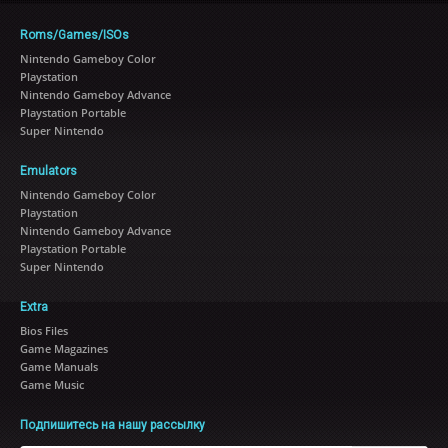
Roms/Games/ISOs
Nintendo Gameboy Color
Playstation
Nintendo Gameboy Advance
Playstation Portable
Super Nintendo
Emulators
Nintendo Gameboy Color
Playstation
Nintendo Gameboy Advance
Playstation Portable
Super Nintendo
Extra
Bios Files
Game Magazines
Game Manuals
Game Music
Подпишитесь на нашу рассылку