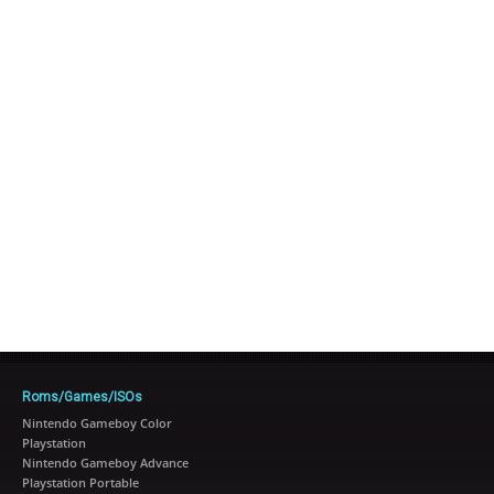
Roms/Games/ISOs
Nintendo Gameboy Color
Playstation
Nintendo Gameboy Advance
Playstation Portable