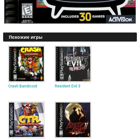
Похожие игры
Crash Bandicoot
Resident Evil 3