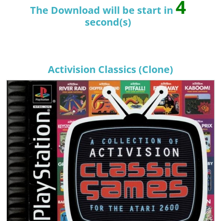
4
The Download will be start in
second(s)
Activision Classics (Clone)