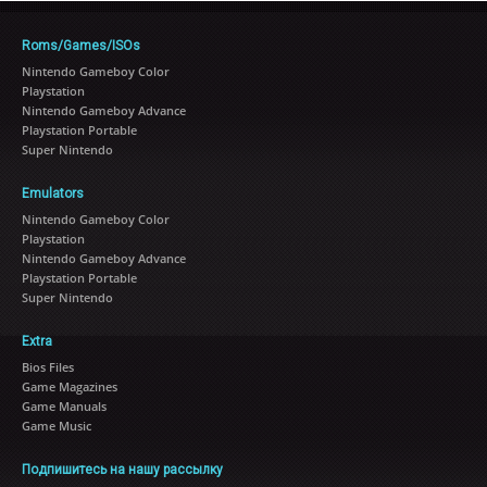
Roms/Games/ISOs
Nintendo Gameboy Color
Playstation
Nintendo Gameboy Advance
Playstation Portable
Super Nintendo
Emulators
Nintendo Gameboy Color
Playstation
Nintendo Gameboy Advance
Playstation Portable
Super Nintendo
Extra
Bios Files
Game Magazines
Game Manuals
Game Music
Подпишитесь на нашу рассылку