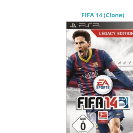
FIFA 14 (Clone)