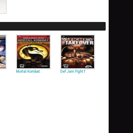
Mortal Kombat :
Def Jam Fight f