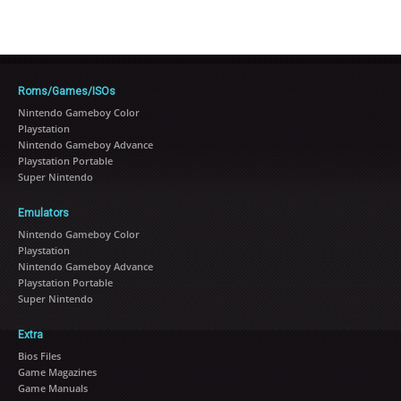
Roms/Games/ISOs
Nintendo Gameboy Color
Playstation
Nintendo Gameboy Advance
Playstation Portable
Super Nintendo
Emulators
Nintendo Gameboy Color
Playstation
Nintendo Gameboy Advance
Playstation Portable
Super Nintendo
Extra
Bios Files
Game Magazines
Game Manuals