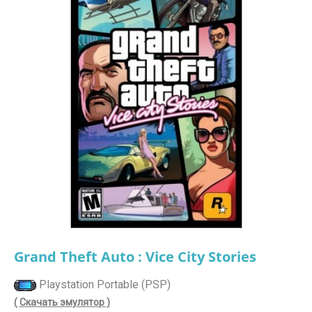
Grand Theft Auto : Vice City Stories
Playstation Portable (PSP)
( Скачать эмулятор )