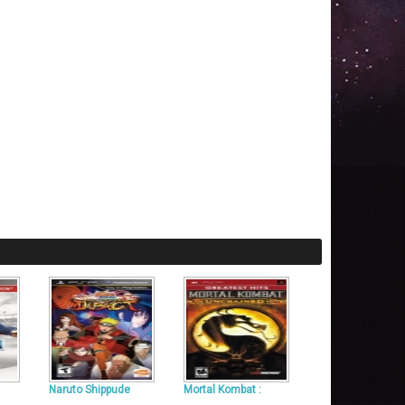
Naruto Shippude
Mortal Kombat :