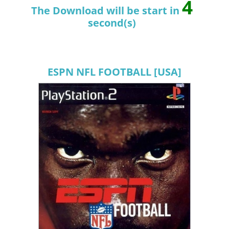
3
The Download will be start in
second(s)
ESPN NFL FOOTBALL [USA]