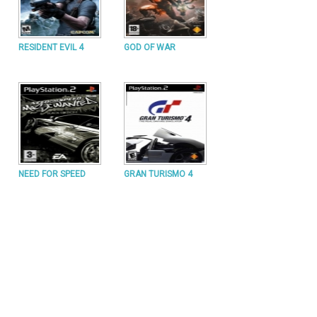
RESIDENT EVIL 4
GOD OF WAR
NEED FOR SPEED
GRAN TURISMO 4