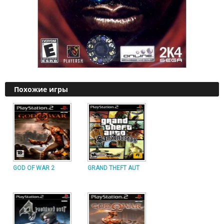
Похожие игры
GOD OF WAR 2
GRAND THEFT AUT