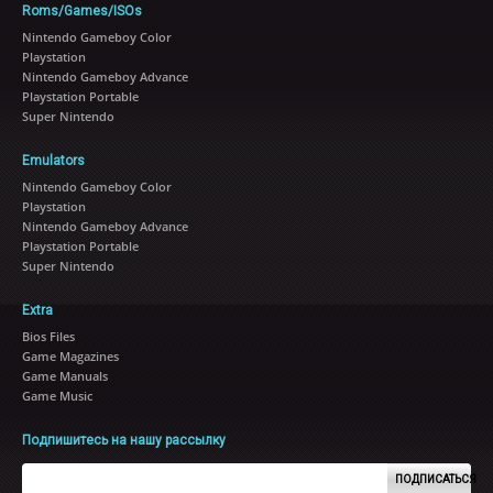
Roms/Games/ISOs
Nintendo Gameboy Color
Playstation
Nintendo Gameboy Advance
Playstation Portable
Super Nintendo
Emulators
Nintendo Gameboy Color
Playstation
Nintendo Gameboy Advance
Playstation Portable
Super Nintendo
Extra
Bios Files
Game Magazines
Game Manuals
Game Music
Подпишитесь на нашу рассылку
ПОДПИСАТЬСЯ