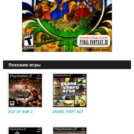
Похожие игры
GOD OF WAR 2
GRAND THEFT AUT