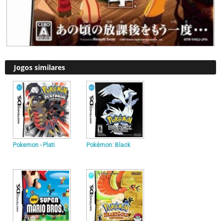
Jogos similares
Pokemon - Plati
Pokémon: Black