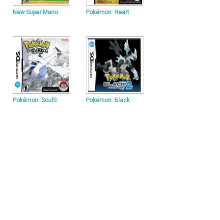
New Super Mario
Pokémon: Heart
Pokémon: SoulS
Pokémon: Black