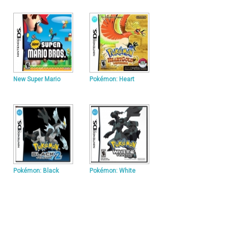
New Super Mario
Pokémon: Heart
Pokémon: Black
Pokémon: White