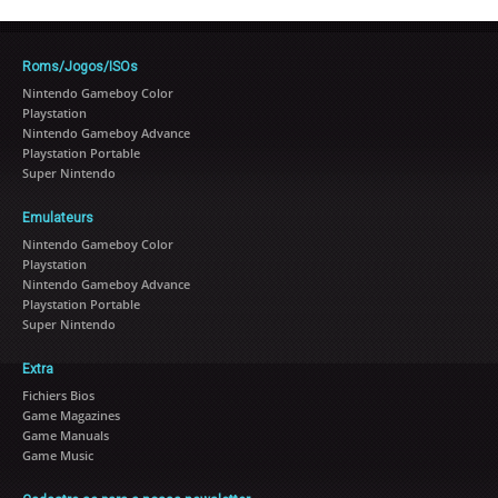
Roms/Jogos/ISOs
Nintendo Gameboy Color
Playstation
Nintendo Gameboy Advance
Playstation Portable
Super Nintendo
Emulateurs
Nintendo Gameboy Color
Playstation
Nintendo Gameboy Advance
Playstation Portable
Super Nintendo
Extra
Fichiers Bios
Game Magazines
Game Manuals
Game Music