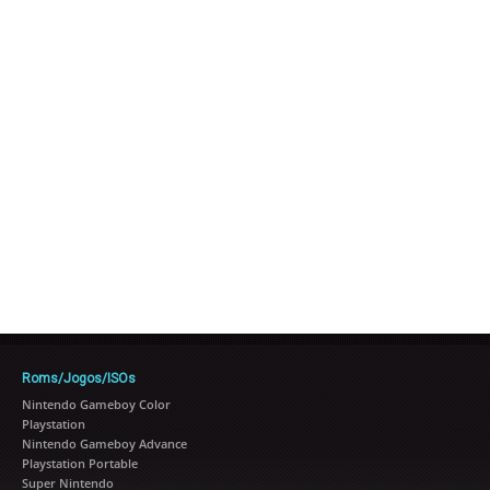
Roms/Jogos/ISOs
Nintendo Gameboy Color
Playstation
Nintendo Gameboy Advance
Playstation Portable
Super Nintendo