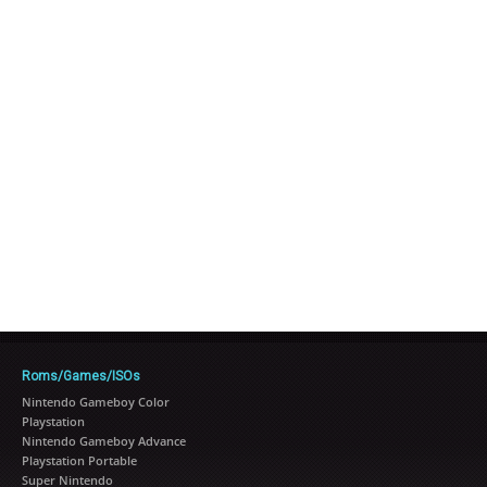
Roms/Games/ISOs
Nintendo Gameboy Color
Playstation
Nintendo Gameboy Advance
Playstation Portable
Super Nintendo