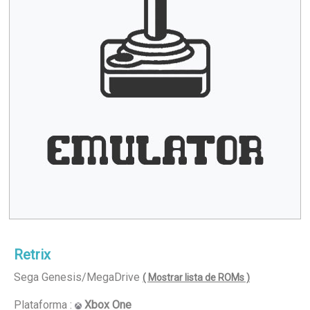
Retrix
Sega Genesis/MegaDrive
( Mostrar lista de ROMs )
Plataforma :
Xbox One