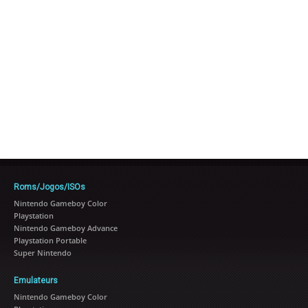
Roms/Jogos/ISOs
Nintendo Gameboy Color
Playstation
Nintendo Gameboy Advance
Playstation Portable
Super Nintendo
Emulateurs
Nintendo Gameboy Color