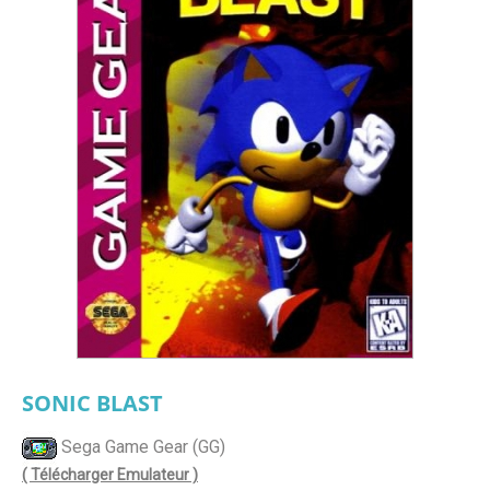
SONIC BLAST
Sega Game Gear (GG)
( Télécharger Emulateur )