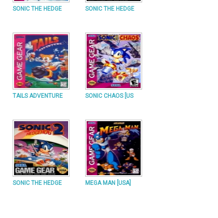
SONIC THE HEDGE
SONIC THE HEDGE
TAILS ADVENTURE
SONIC CHAOS [US
SONIC THE HEDGE
MEGA MAN [USA]