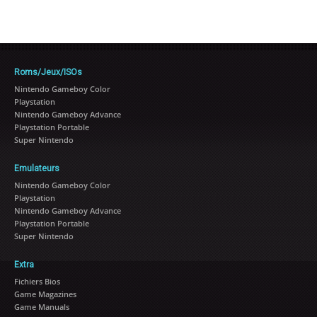
Roms/Jeux/ISOs
Nintendo Gameboy Color
Playstation
Nintendo Gameboy Advance
Playstation Portable
Super Nintendo
Emulateurs
Nintendo Gameboy Color
Playstation
Nintendo Gameboy Advance
Playstation Portable
Super Nintendo
Extra
Fichiers Bios
Game Magazines
Game Manuals