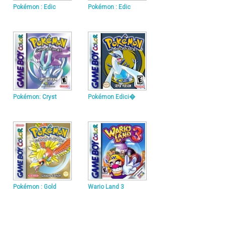
Pokémon : Edic
Pokémon : Edic
Pokémon: Cryst
Pokémon Edici�
Pokémon : Gold
Wario Land 3