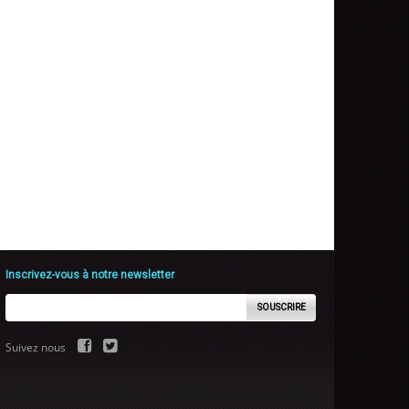
Inscrivez-vous à notre newsletter
SOUSCRIRE
Suivez nous