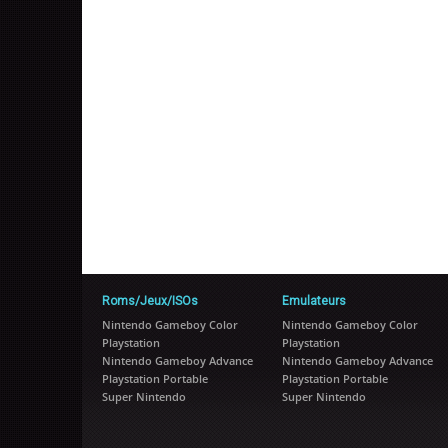
Roms/Jeux/ISOs
Emulateurs
Nintendo Gameboy Color
Nintendo Gameboy Color
Playstation
Playstation
Nintendo Gameboy Advance
Nintendo Gameboy Advance
Playstation Portable
Playstation Portable
Super Nintendo
Super Nintendo