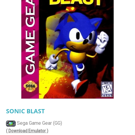
SONIC BLAST
Sega Game Gear (GG)
( Download Emulator )