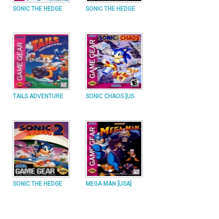
SONIC THE HEDGE
SONIC THE HEDGE
TAILS ADVENTURE
SONIC CHAOS [US
SONIC THE HEDGE
MEGA MAN [USA]