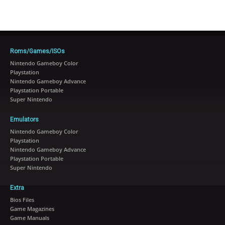
Roms/Games/ISOs
Nintendo Gameboy Color
Playstation
Nintendo Gameboy Advance
Playstation Portable
Super Nintendo
Emulators
Nintendo Gameboy Color
Playstation
Nintendo Gameboy Advance
Playstation Portable
Super Nintendo
Extra
Bios Files
Game Magazines
Game Manuals